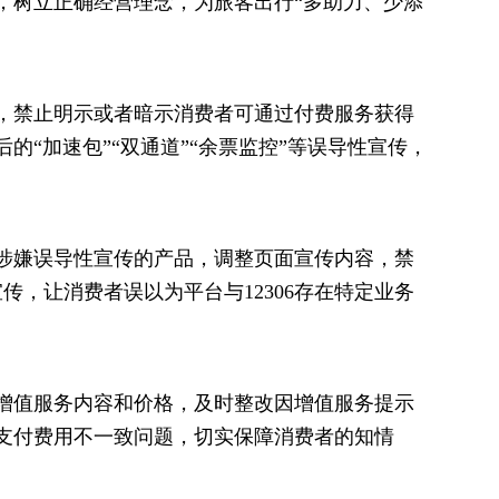
，树立正确经营理念，为旅客出行“多助力、少添
，禁止明示或者暗示消费者可通过付费服务获得
的“加速包”“双通道”“余票监控”等误导性宣传，
涉嫌误导性宣传的产品，调整页面宣传内容，禁
宣传，让消费者误以为平台与12306存在特定业务
增值服务内容和价格，及时整改因增值服务提示
支付费用不一致问题，切实保障消费者的知情