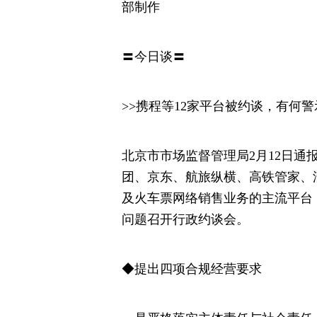
部制作
〓今日谈〓
>>携程等12家平台被约谈，有何警
北京市市场监督管理局2月12日
团、京东、航旅纵横、高铁管家、
及火车票网络销售业务的主流平台
问题召开行政约谈会。
◆提出四项合规经营要求