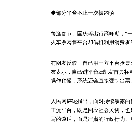
◆部分平台不止一次被约谈
每逢春节、国庆等出行高峰期，“
火车票网售平台却借机利用消费者
有网友反映，自己用三方平台抢票
友表示，自己进平台kf凯发首页标着
操作稍慢，系统还会直接强制出票
人民网评论指出，面对持续暴露的
主流平台，既是回应社会关切，也
写的谈话，而是严肃的行政行为。