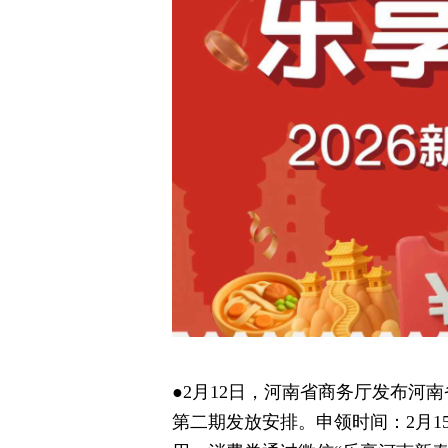
●2月12日，河南省商务厅发布河南
第二期发放安排。申领时间：2月15日