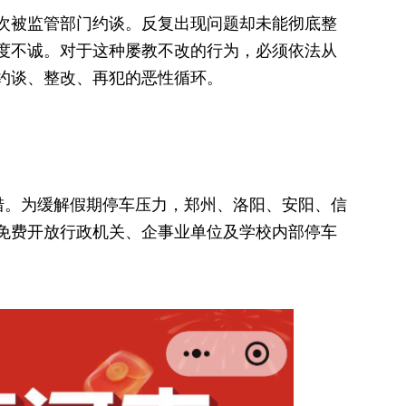
次被监管部门约谈。反复出现问题却未能彻底整
度不诚。对于这种屡教不改的行为，必须依法从
约谈、整改、再犯的恶性循环。
措。为缓解假期停车压力，郑州、洛阳、安阳、信
免费开放行政机关、企事业单位及学校内部停车