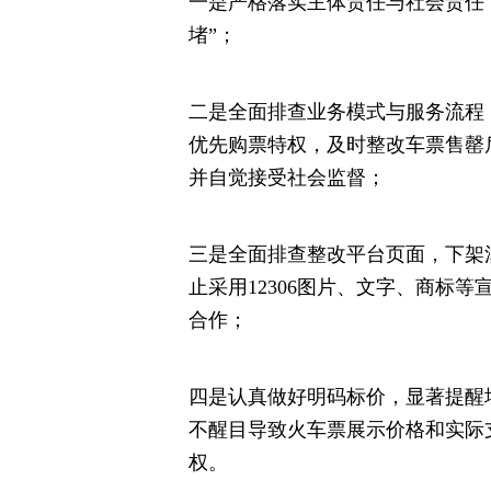
一是严格落实主体责任与社会责任
堵”；
二是全面排查业务模式与服务流程
优先购票特权，及时整改车票售罄后
并自觉接受社会监督；
三是全面排查整改平台页面，下架
止采用12306图片、文字、商标等
合作；
四是认真做好明码标价，显著提醒
不醒目导致火车票展示价格和实际
权。