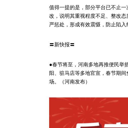
值得一提的是，部分平台已不止一
改，说明其重视程度不足、整改态
严惩处，形成有效震慑，防止陷入
〓新快报〓
●春节将至，河南多地再推便民举
阳、驻马店等多地官宣，春节期间
场。（河南发布）