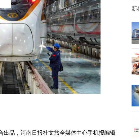
新
合出品，河南日报社文旅全媒体中心手机报编辑