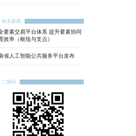
相关新闻
全要素交易平台体系 提升要素协同
置效率（枢纽与支点）
南省人工智能公共服务平台发布
二维码