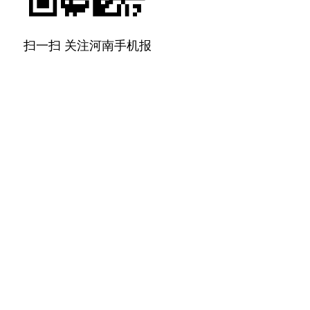
扫一扫 关注河南手机报