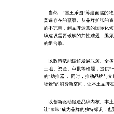
当然，“雪王乐园”筹建面临的物
普遍存在的瓶颈。从品牌扩张的资
的不完善，到品牌运营的国际化短
牌建设需要破解的共性难题，亟须
的组合拳。
以政策赋能破解发展瓶颈。全省
土地、资金、审批等难题，提供“
的“助推器”。同时，推动品牌与
场景”的消费新空间，让本土品牌
以创新驱动锻造品牌内核。本土
让“豫味”成为品牌的独特标识，也