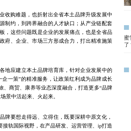
业收购难题，也折射出全省本土品牌升级发展中
源制约，到跨界融合的人才缺口；从产业链配套
板，这些问题既是企业的发展痛点，也是全省品
蜜
政府、企业、市场三方形成合力，打出精准施策
了
各地应建立本土品牌培育库，针对企业发展中的
一企一策”的精准服务，让政策红利成为品牌成长
文旅、商贸、康养等业态深度融合，打造更多“品牌
在场景中活起来、火起来。
品牌要想走得远、立得住，既要深耕中原文化，
要接轨国际视野，在产品研发、运营管理、ip打造