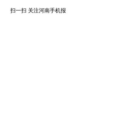
扫一扫 关注河南手机报