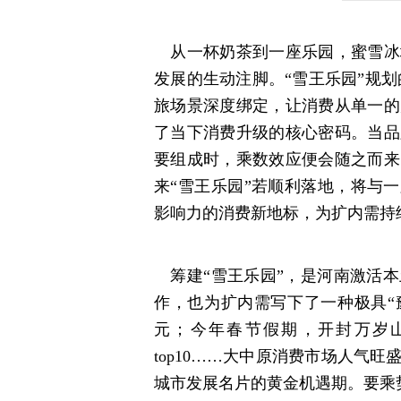
从一杯奶茶到一座乐园，蜜雪冰
发展的生动注脚。“雪王乐园”规划的
旅场景深度绑定，让消费从单一的
了当下消费升级的核心密码。当品
要组成时，乘数效应便会随之而来
来“雪王乐园”若顺利落地，将与
影响力的消费新地标，为扩内需持
筹建“雪王乐园”，是河南激活本
作，也为扩内需写下了一种极具“
元；今年春节假期，开封万岁
top10……大中原消费市场人气
城市发展名片的黄金机遇期。要乘