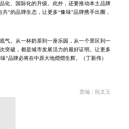
品化、国际化的升级。此外，还要推动本土品牌
与共”的品牌生态，让更多“豫味”品牌携手出圈，
底气。从一杯奶茶到一座乐园，从一个景区到一
次突破，都是城市发展活力的最好证明。让更多
豫味”品牌必将在中原大地熠熠生辉。（丁新伟）
责编：阮文玉