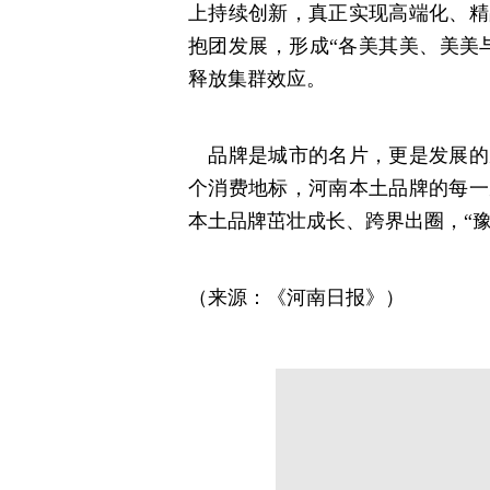
上持续创新，真正实现高端化、精
抱团发展，形成“各美其美、美美
释放集群效应。
品牌是城市的名片，更是发展的
个消费地标，河南本土品牌的每一
本土品牌茁壮成长、跨界出圈，“
（来源：《河南日报》）
分享