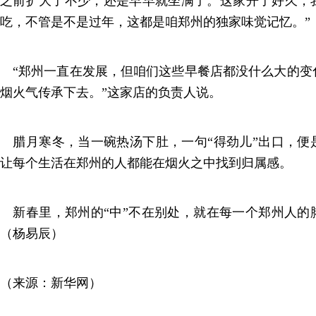
之前扩大了不少，还是早早就坐满了。这家开了好久，
吃，不管是不是过年，这都是咱郑州的独家味觉记忆。”
“郑州一直在发展，但咱们这些早餐店都没什么大的变
烟火气传承下去。”这家店的负责人说。
腊月寒冬，当一碗热汤下肚，一句“得劲儿”出口，便
让每个生活在郑州的人都能在烟火之中找到归属感。
新春里，郑州的“中”不在别处，就在每一个郑州人的
（杨易辰）
（来源：新华网）