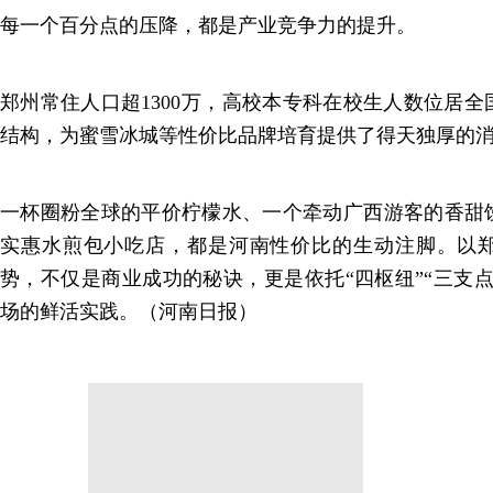
每一个百分点的压降，都是产业竞争力的提升。
郑州常住人口超1300万，高校本专科在校生人数位居
结构，为蜜雪冰城等性价比品牌培育提供了得天独厚的
一杯圈粉全球的平价柠檬水、一个牵动广西游客的香甜
实惠水煎包小吃店，都是河南性价比的生动注脚。以
势，不仅是商业成功的秘诀，更是依托“四枢纽”“三支
场的鲜活实践。（河南日报）
分享