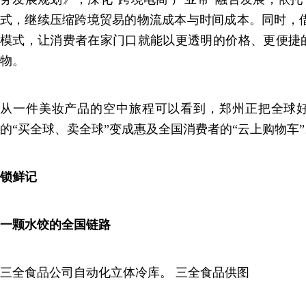
式，继续压缩跨境贸易的物流成本与时间成本。同时，借
模式，让消费者在家门口就能以更透明的价格、更便捷
物。
从一件美妆产品的空中旅程可以看到，郑州正把全球
的“买全球、卖全球”变成惠及全国消费者的“云上购物车”
锁鲜记
一颗水饺的全国链路
三全食品公司自动化立体冷库。 三全食品供图