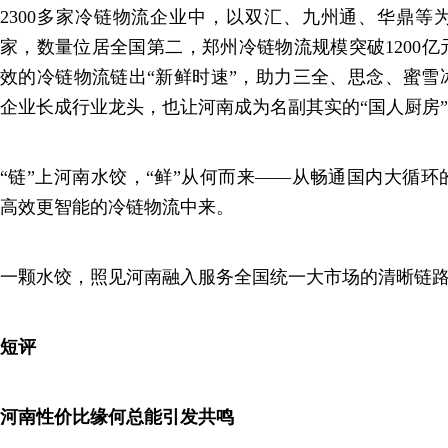
2300多家冷链物流企业中，以双汇、九州通、华鼎等
家，数量位居全国第二，郑州冷链物流规模突破1200
效的冷链物流链出“新鲜时速”，助力三全、思念、蜜雪
企业长成行业龙头，也让河南成为名副其实的“国人厨房”
“链”上河南水饺，“鲜”从何而来——从畅通国内大循
高效更智能的冷链物流中来。
一颗水饺，照见河南融入服务全国统一大市场的清晰链
短评
河南性价比缘何总能引发共鸣