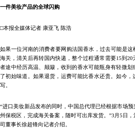
一件美妆产品的全球闪购
□本报全媒体记者 康亚飞 陈浩
如果一位河南的消费者要网购法国香水，过去可能是这样
海关，清关后再转国内快递，整个过程通常需要15到2
者途中经历高温、颠簸，收到的香水可能瓶身有轻微划
了初始味道。如果退货，运费可能比香水还贵。如今，
写。
“进口美妆新品发布的同时，中国总代理已经根据市场预
州保税区，完成海关备案，随时可出库发货。”3月5日
司董事长徐超锋向记者介绍。