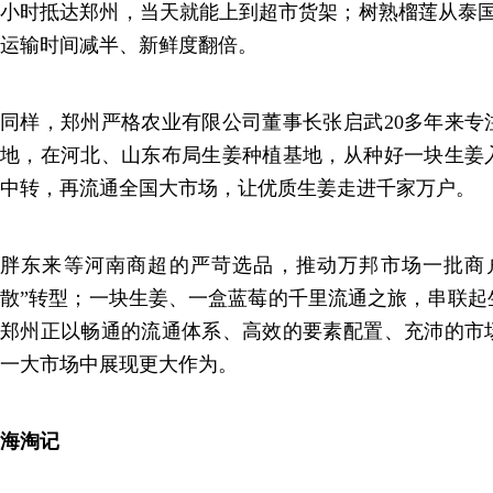
小时抵达郑州，当天就能上到超市货架；树熟榴莲从泰国
运输时间减半、新鲜度翻倍。
同样，郑州严格农业有限公司董事长张启武20多年来专
地，在河北、山东布局生姜种植基地，从种好一块生姜
中转，再流通全国大市场，让优质生姜走进千家万户。
胖东来等河南商超的严苛选品，推动万邦市场一批商户
散”转型；一块生姜、一盒蓝莓的千里流通之旅，串联起
郑州正以畅通的流通体系、高效的要素配置、充沛的市
一大市场中展现更大作为。
海淘记