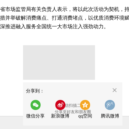
省市场监管局有关负责人表示，将以此次活动为契机，
措并举破解消费痛点、打通消费堵点，以优质消费环境
深推进融入服务全国统一大市场注入强劲动力。
分享
分享到：
用微信扫描二维码
分享至好友和朋友圈
微信分享
新浪微博
qq空间
腾讯微博