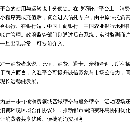
平台的使用与运转也十分便捷。在“郑预付”平台上，消费者
小程序完成充值后，资金进入信托专户，由中原信托负
令执行。在银行端，中国工商银行、中国农业银行承担
账户管理。政府监管部门则通过后台系统，实时监测商
一旦出现异常，可提前介入。
对于消费者来说，充值、消费、退卡、余额查询，所有
于商户而言，入驻平台可提升诚信形象与市场公信力，
现长远稳健发展。
为进一步打破消费领域区域壁垒与服务壁垒，活动现场
消费环境区域合作协议》，推动都市圈消费环境协同优
让消费者共享优质、便捷的消费服务。