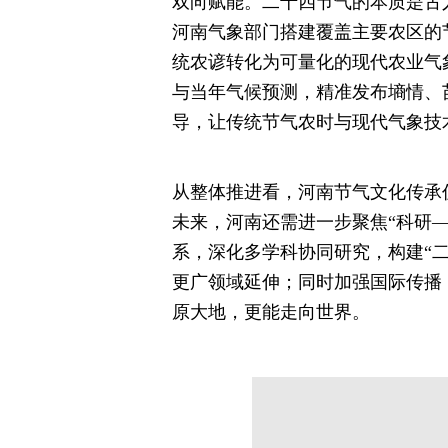
双向赋能。二十四节气的本质是古
河南气象部门搭建覆盖主要农区的
统农谚转化为可量化的现代农业气
与当年气候预测，精准发布墒情、
导，让传统节气农时与现代气象技
从整体推进看，河南节气文化传承
未来，河南还需进一步聚焦“科研
系，深化多学科协同研究，构建“二
更广领域延伸；同时加强国际传播
原大地，更能走向世界。