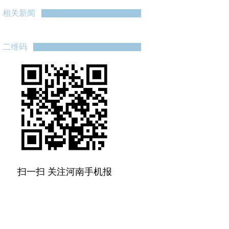
相关新闻
二维码
扫一扫 关注河南手机报