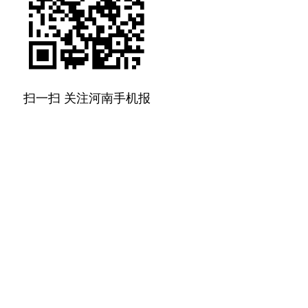
扫一扫 关注河南手机报