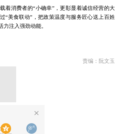
着消费者的“小确幸”，更彰显着诚信经营的大
过“美食联动”，把政策温度与服务匠心送上百姓
活力注入强劲动能。
责编：阮文玉
二维码