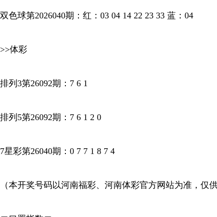
双色球第2026040期：红：03 04 14 22 23 33 蓝：04
>>体彩
排列3第26092期：7 6 1
排列5第26092期：7 6 1 2 0
7星彩第26040期：0 7 7 1 8 7 4
（本开奖号码以河南福彩、河南体彩官方网站为准，仅