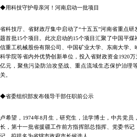
◆用科技守护母亲河！河南启动一批项目
省科技厅、省财政厅集中启动了“十五五”河南省重点研
题首批15个项目。此次启动的15个项目汇聚了中国平
信重工机械股份有限公司、中国矿业大学、东南大学、
科学院等省内外优势创新单位，投入省财政资金1920万元
亿元，聚焦污染防治攻坚战、重点流域生态保护治理
关。
◆省委组织部发布领导干部任职前公示
卢希望，1974年8月生，研究生，法学博士，中共党
长，第十一批省援疆工作前方指挥部总指挥、党委书记
记，拟提名为省辖市政府市长候选人。