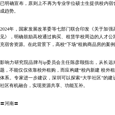
已明确宣布，原则上不再为专业学位硕士生提供校内宿舍
成趋势。
2024年，国家发展改革委等七部门联合印发《关于加
见》，明确鼓励高校通过购买、租赁学校周边的人才公
充宿舍资源。在此背景下，高校“下场”租购商品房的案
影响力研究院品牌与ip委员会主任陈彦颐指出，从长远
题，不能仅仅依靠校外租购，而应构建“校内新建 校外租
体系。专家进一步建议，深圳可以探索“大学社区”的建
社区有机融合，实现资源共享、功能互补。
〓河南〓