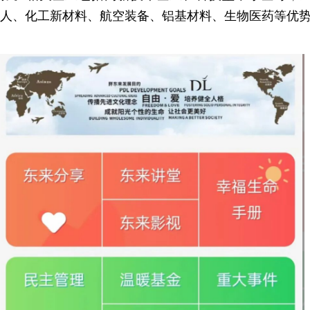
人、化工新材料、航空装备、铝基材料、生物医药等优