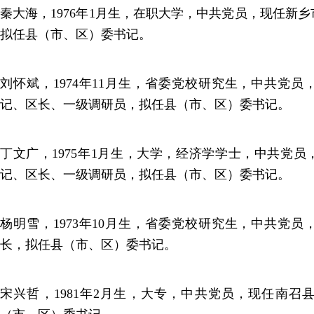
秦大海，1976年1月生，在职大学，中共党员，现任新
拟任县（市、区）委书记。
刘怀斌，1974年11月生，省委党校研究生，中共党
记、区长、一级调研员，拟任县（市、区）委书记。
丁文广，1975年1月生，大学，经济学学士，中共党
记、区长、一级调研员，拟任县（市、区）委书记。
杨明雪，1973年10月生，省委党校研究生，中共党
长，拟任县（市、区）委书记。
宋兴哲，1981年2月生，大专，中共党员，现任南召