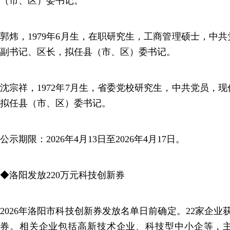
（市、区）委书记。
郭炜，1979年6月生，在职研究生，工商管理硕士，中
副书记、区长，拟任县（市、区）委书记。
沈宗祥，1972年7月生，省委党校研究生，中共党员，
拟任县（市、区）委书记。
公示期限：2026年4月13日至2026年4月17日。
◆洛阳发放220万元科技创新券
2026年洛阳市科技创新券发放名单日前确定。22家企业
券。相关企业包括高新技术企业、科技型中小企等，