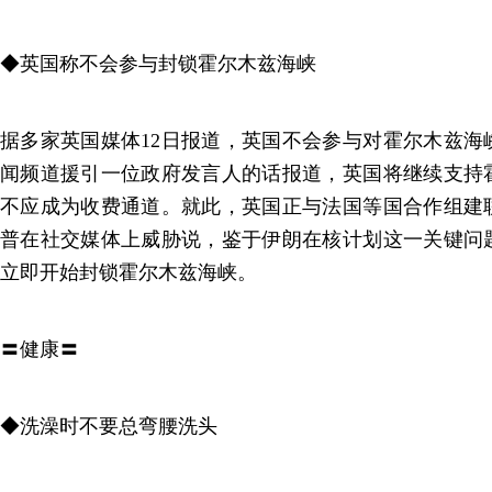
◆英国称不会参与封锁霍尔木兹海峡
据多家英国媒体12日报道，英国不会参与对霍尔木兹海
闻频道援引一位政府发言人的话报道，英国将继续支持
不应成为收费通道。就此，英国正与法国等国合作组建
普在社交媒体上威胁说，鉴于伊朗在核计划这一关键问
立即开始封锁霍尔木兹海峡。
〓健康〓
◆洗澡时不要总弯腰洗头