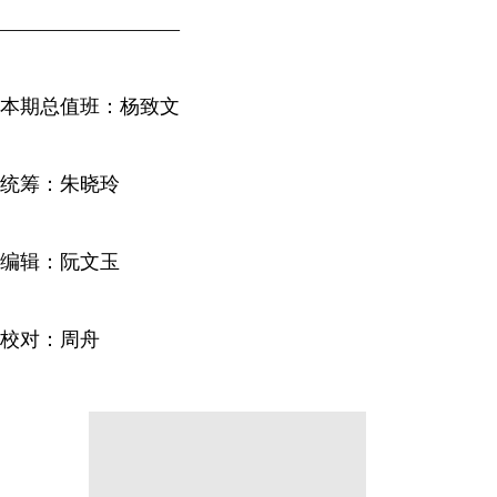
—————————
本期总值班：杨致文
统筹：朱晓玲
编辑：阮文玉
校对：周舟