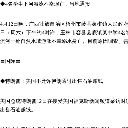
◆4名学生下河游泳不幸溺亡，当地通报
4月12日晚，广西壮族自治区梧州市藤县象棋镇人民政府
日（周六）下午约4时许，玉林市容县县底镇某中学4名
流河一处自然水域游泳不幸溺水身亡。目前原因调查、
〓国际〓
◆特朗普：美国不允许伊朗通过出售石油赚钱
美国总统特朗普12日在接受美国福克斯新闻频道采访时
出售石油赚钱。