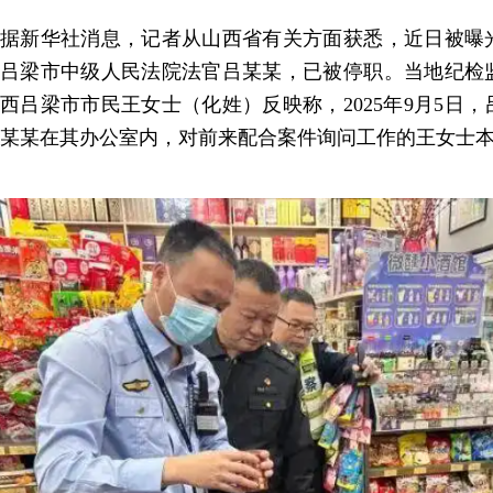
据新华社消息，记者从山西省有关方面获悉，近日被曝
吕梁市中级人民法院法官吕某某，已被停职。当地纪检
西吕梁市市民王女士（化姓）反映称，2025年9月5日
某某在其办公室内，对前来配合案件询问工作的王女士