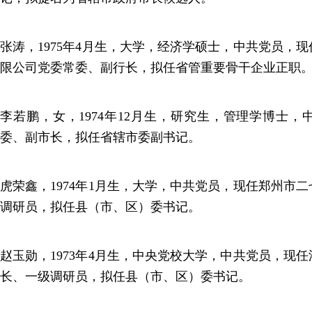
张涛，1975年4月生，大学，经济学硕士，中共党员，
限公司党委常委、副行长，拟任省管重要骨干企业正职
李若鹏，女，1974年12月生，研究生，管理学博士
委、副市长，拟任省辖市委副书记。
虎荣鑫，1974年1月生，大学，中共党员，现任郑州市
调研员，拟任县（市、区）委书记。
赵玉勋，1973年4月生，中央党校大学，中共党员，现
长、一级调研员，拟任县（市、区）委书记。