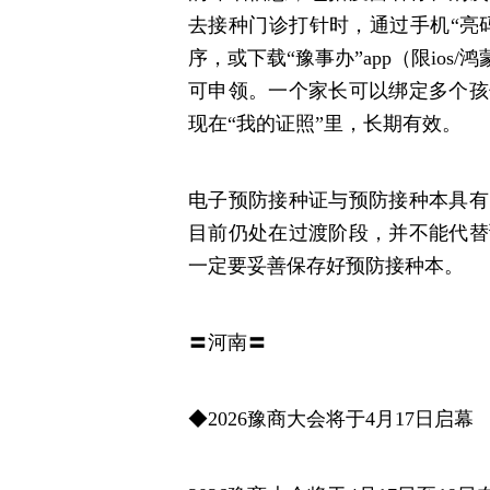
去接种门诊打针时，通过手机“亮
序，或下载“豫事办”app（限io
可申领。一个家长可以绑定多个孩
现在“我的证照”里，长期有效。
电子预防接种证与预防接种本具有
目前仍处在过渡阶段，并不能代替
一定要妥善保存好预防接种本。
〓河南〓
◆2026豫商大会将于4月17日启幕