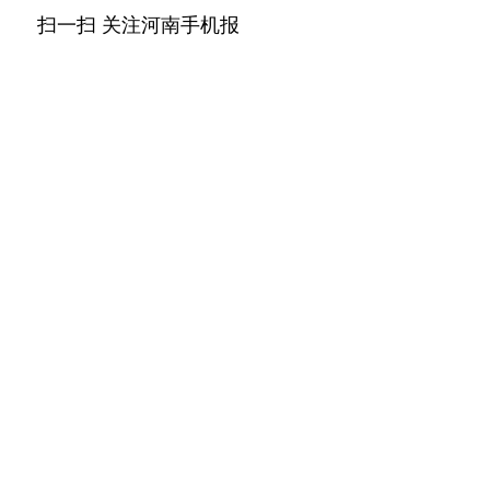
扫一扫 关注河南手机报