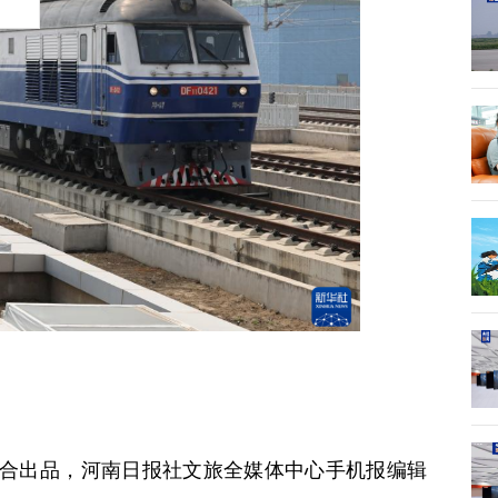
合出品，河南日报社文旅全媒体中心手机报编辑