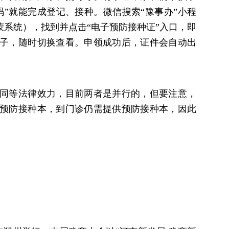
码”就能完成登记、接种。微信搜索“豫事办”小程
s/鸿蒙系统），找到并点击“电子预防接种证”入口，即
子，随时切换查看。申领成功后，证件会自动出
同等法律效力，目前两者是并行的，但要注意，
预防接种本，到门诊仍需提供预防接种本，因此