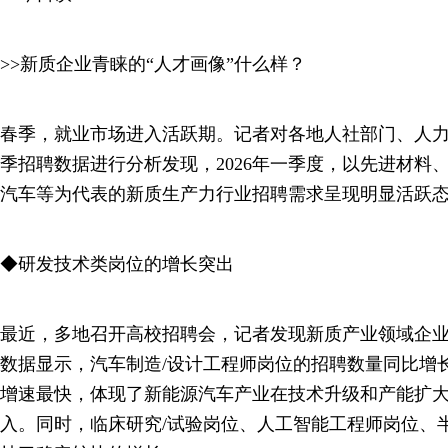
>>新质企业青睐的“人才画像”什么样？
春季，就业市场进入活跃期。记者对各地人社部门、人
季招聘数据进行分析发现，2026年一季度，以先进材料
汽车等为代表的新质生产力行业招聘需求呈现明显活跃
◆研发技术类岗位的增长突出
最近，多地召开高校招聘会，记者发现新质产业领域企
数据显示，汽车制造/设计工程师岗位的招聘数量同比增
增速最快，体现了新能源汽车产业在技术升级和产能扩
入。同时，临床研究/试验岗位、人工智能工程师岗位、