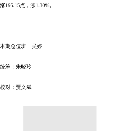
涨195.15点，涨1.30%。
—————————
本期总值班：吴婷
统筹：朱晓玲
校对：贾文斌