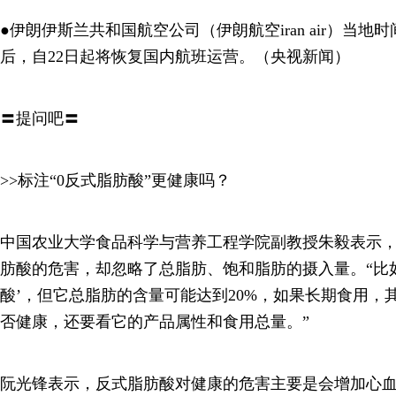
●伊朗伊斯兰共和国航空公司（伊朗航空iran air）当地时
后，自22日起将恢复国内航班运营。（央视新闻）
〓提问吧〓
>>标注“0反式脂肪酸”更健康吗？
中国农业大学食品科学与营养工程学院副教授朱毅表示
肪酸的危害，却忽略了总脂肪、饱和脂肪的摄入量。“比如
酸’，但它总脂肪的含量可能达到20%，如果长期食用，
否健康，还要看它的产品属性和食用总量。”
阮光锋表示，反式脂肪酸对健康的危害主要是会增加心