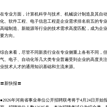
在专业方面，计算机科学与技术、机械设计制造及其自
化、软件工程、电子信息工程是企业需求排名前五的专
高端制造、新能源等行业的技术需求高度匹配，成为企业
要方向。
综合来看，尽管不同新质行业在专业侧重上各有不同，
气、电子、自动化等几大类专业普遍受到企业的高度关
业技术人才的通用知识基础和主流来源。
〓新快报〓
●2026年河南省事业单位公开招聘联考将于4月24日开始报