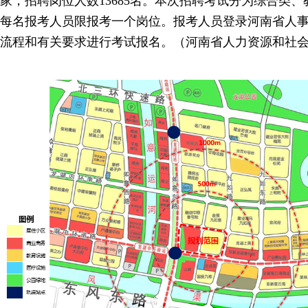
家，招聘岗位人数13685名。本次招聘考试分为综合类
每名报考人员限报考一个岗位。报考人员登录河南省人
流程和有关要求进行考试报名。（河南省人力资源和社