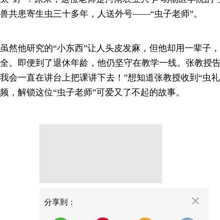
兽共患寄生虫三十多年，人送外号——“虫子老师”。
虽然他研究的“小东西”让人头皮发麻，但他却用一辈子
全。即便到了退休年龄，他仍坚守在教学一线。张教授告
我会一直在讲台上把课讲下去！”想知道张教授收到“虫礼
频，解锁这位“虫子老师”可爱又了不起的故事。
分享
分享到：