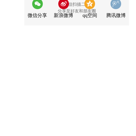
用微信扫描二维码
分享至好友和朋友圈
微信分享
新浪微博
qq空间
腾讯微博