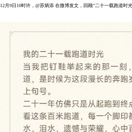
12月9日10时许，@苏炳添 在微博发文，回顾“二十一载跑道时光