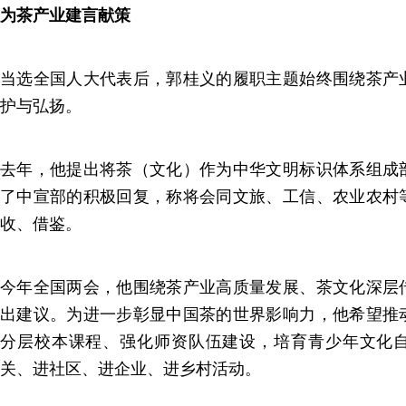
为茶产业建言献策
当选全国人大代表后，郭桂义的履职主题始终围绕茶产
护与弘扬。
去年，他提出将茶（文化）作为中华文明标识体系组成
了中宣部的积极回复，称将会同文旅、工信、农业农村
收、借鉴。
今年全国两会，他围绕茶产业高质量发展、茶文化深层
出建议。为进一步彰显中国茶的世界影响力，他希望推
分层校本课程、强化师资队伍建设，培育青少年文化
关、进社区、进企业、进乡村活动。