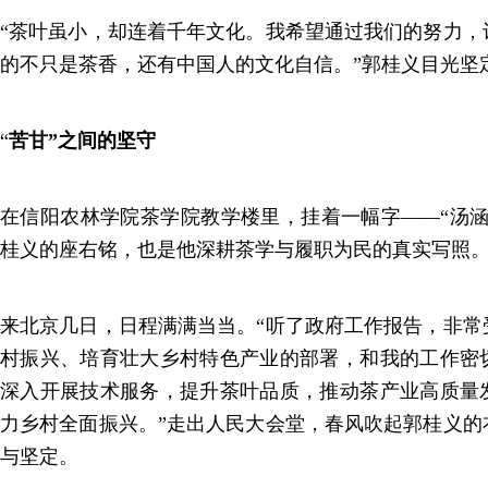
“茶叶虽小，却连着千年文化。我希望通过我们的努力，
的不只是茶香，还有中国人的文化自信。”郭桂义目光坚
“
苦甘”之间的坚守
在信阳农林学院茶学院教学楼里，挂着一幅字——“汤涵
桂义的座右铭，也是他深耕茶学与履职为民的真实写照
来北京几日，日程满满当当。“听了政府工作报告，非常
村振兴、培育壮大乡村特色产业的部署，和我的工作密
深入开展技术服务，提升茶叶品质，推动茶产业高质量
力乡村全面振兴。”走出人民大会堂，春风吹起郭桂义的
与坚定。