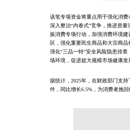
该笔专项资金将重点用于强化消费
深入整治“内卷式”竞争，推进质
振消费专项行动，加强消费环境建
区，强化重要民生商品和大宗商品
强化“三品一特”安全风险隐患排
场环境，促进超大规模市场健康发
据统计，2025年，在财政部门支持下
件，同比增长6.5%，为消费者挽回