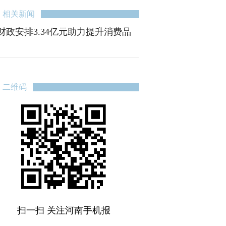
相关新闻
财政安排3.34亿元助力提升消费品
二维码
扫一扫 关注河南手机报