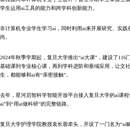
学生运用ai工具的能力和跨学科创新能力。
非计算机专业学生学习ai，同时利用ai来开展研究、实
尚。
2024年秋季学期起，复旦大学推出“ai大课”，建设了116门
基础课到专业核心课，再到学科进阶和垂域应用，让文
生，都能够和ai有“亲密接触”。
去年，星河启智科学智能开放平台接入复旦大学的ai课程
ai”到“用ai做科研”的完整链路。
复旦大学护理学院教授袁长蓉牵头，开设了一门名为“ai