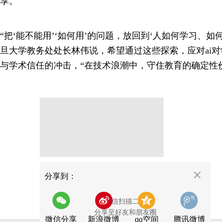
享。
“把‘能不能用’‘如何用’的问题，放回到‘人如何学习、如
旦大学教务处处长林伟说，希望通过这些探索，应对ai
与学术信任的冲击，“在技术浪潮中，守住教育的确定性
分享
分享到：
用微信扫描二维码
分享至好友和朋友圈
微信分享
新浪微博
qq空间
腾讯微博