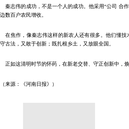
秦志伟的成功，不是一个人的成功。他采用“公司 合作
边数百户农民增收。
在焦作，像秦志伟这样的新农人还有很多。他们懂技
守古法，又敢于创新；既扎根乡土，又放眼全国。
正如这清明时节的怀药，在新老交替、守正创新中，焕
（来源：《河南日报》）