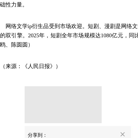
础性力量。
网络文学ip衍生品受到市场欢迎。短剧、漫剧是网络文
的双引擎。2025年，短剧全年市场规模达1080亿元，同
鸥、陈圆圆）
（来源：《人民日报》）
分享
分享到：